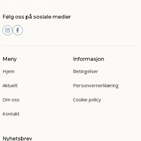
Følg oss på sosiale medier
Meny
Informasjon
Hjem
Betingelser
Aktuelt
Personvernerklæring
Om oss
Cookie policy
Kontakt
Nyhetsbrev