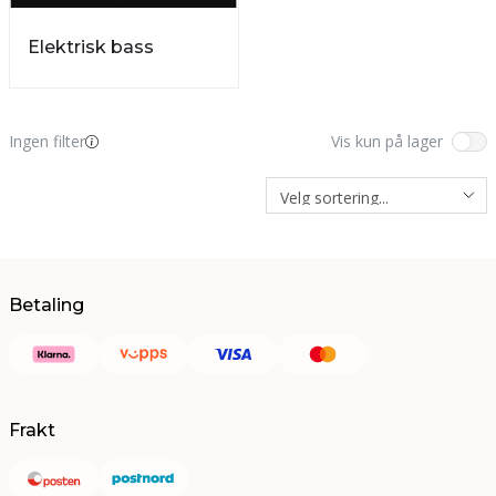
Elektrisk bass
Ingen filter
Vis kun på lager
Betaling
Frakt