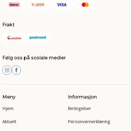
Frakt
Følg oss på sosiale medier
Meny
Informasjon
Hjem
Betingelser
Aktuelt
Personvernerklæring