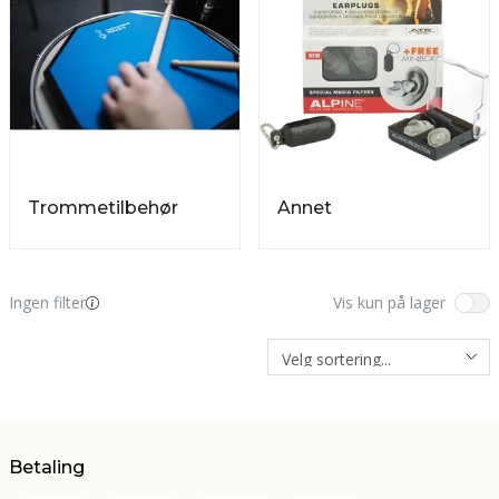
Trommetilbehør
Annet
Ingen filter
Vis kun på lager
Betaling