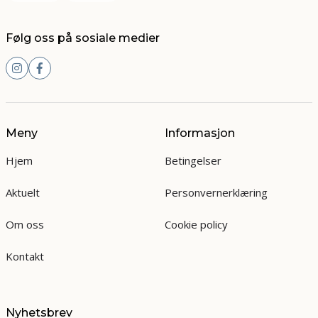
Følg oss på sosiale medier
Meny
Informasjon
Hjem
Betingelser
Aktuelt
Personvernerklæring
Om oss
Cookie policy
Kontakt
Nyhetsbrev