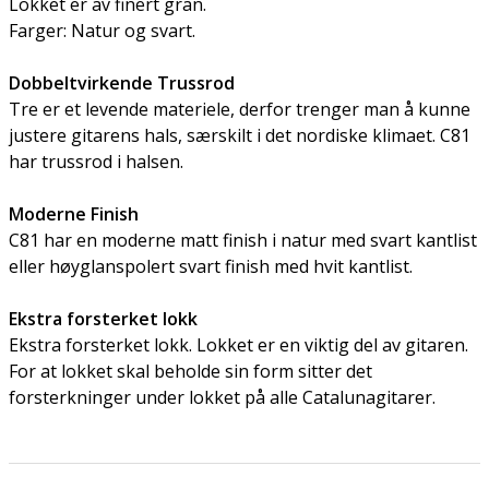
Lokket er av finert gran.
Farger: Natur og svart.
Dobbeltvirkende Trussrod
Tre er et levende materiele, derfor trenger man å kunne
justere gitarens hals, særskilt i det nordiske klimaet. C81
har trussrod i halsen.
Moderne Finish
C81 har en moderne matt finish i natur med svart kantlist
eller høyglanspolert svart finish med hvit kantlist.
Ekstra forsterket lokk
Ekstra forsterket lokk. Lokket er en viktig del av gitaren.
For at lokket skal beholde sin form sitter det
forsterkninger under lokket på alle Catalunagitarer.