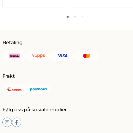
Betaling
Frakt
Følg oss på sosiale medier