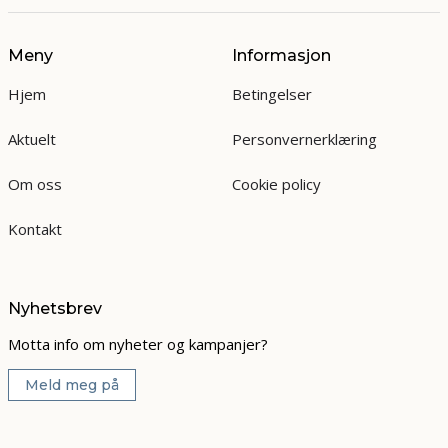
Meny
Informasjon
Hjem
Betingelser
Aktuelt
Personvernerklæring
Om oss
Cookie policy
Kontakt
Nyhetsbrev
Motta info om nyheter og kampanjer?
Meld meg på