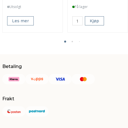
Utsolgt
På lager
Les mer
Kjøp
Betaling
Frakt