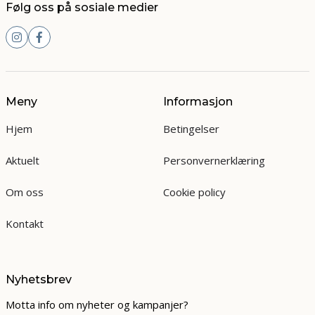
Følg oss på sosiale medier
Meny
Informasjon
Hjem
Betingelser
Aktuelt
Personvernerklæring
Om oss
Cookie policy
Kontakt
Nyhetsbrev
Motta info om nyheter og kampanjer?