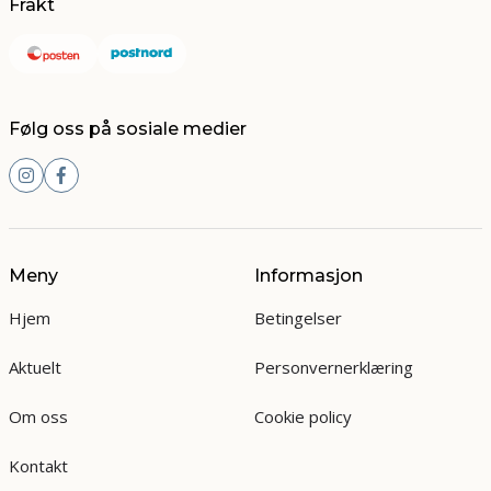
Frakt
Følg oss på sosiale medier
Meny
Informasjon
Hjem
Betingelser
Aktuelt
Personvernerklæring
Om oss
Cookie policy
Kontakt