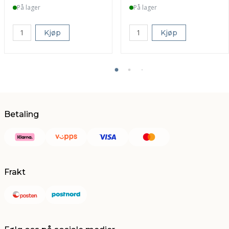
På lager
På lager
Kjøp
Kjøp
Betaling
Frakt