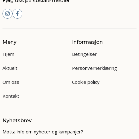
Følg oss på sosiale medier
Meny
Informasjon
Hjem
Betingelser
Aktuelt
Personvernerklæring
Om oss
Cookie policy
Kontakt
Nyhetsbrev
Motta info om nyheter og kampanjer?