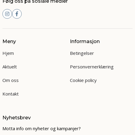
Følg oss på sosiale medier
Meny
Informasjon
Hjem
Betingelser
Aktuelt
Personvernerklæring
Om oss
Cookie policy
Kontakt
Nyhetsbrev
Motta info om nyheter og kampanjer?