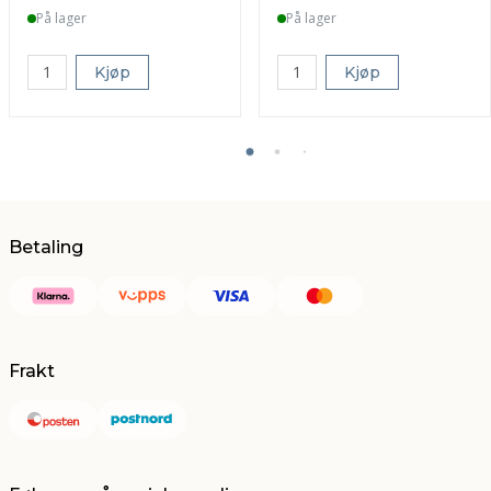
På lager
På lager
Kjøp
Kjøp
Betaling
Frakt