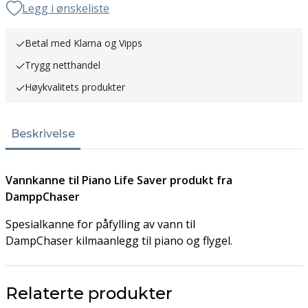
Legg i ønskeliste
Betal med Klarna og Vipps
Trygg netthandel
Høykvalitets produkter
Beskrivelse
Vannkanne til
Piano Life Saver produkt fra
DamppChaser
Spesialkanne for påfylling av vann til
DampChaser kilmaanlegg til piano og flygel.
Relaterte produkter