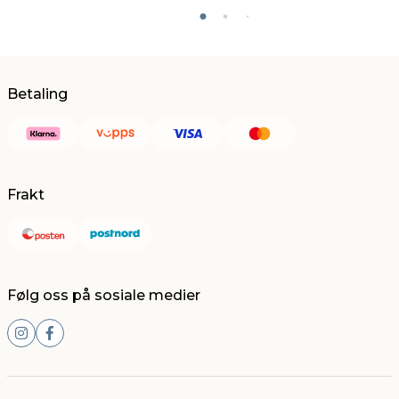
Betaling
Frakt
Følg oss på sosiale medier