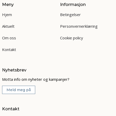
Meny
Informasjon
Hjem
Betingelser
Aktuelt
Personvernerklæring
Om oss
Cookie policy
Kontakt
Nyhetsbrev
Motta info om nyheter og kampanjer?
Meld meg på
Kontakt