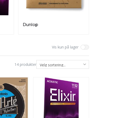
Dunlop
Vis kun på lager
14
produkter