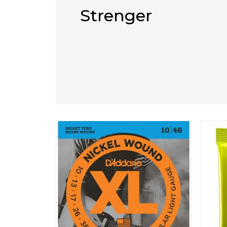
Strenger