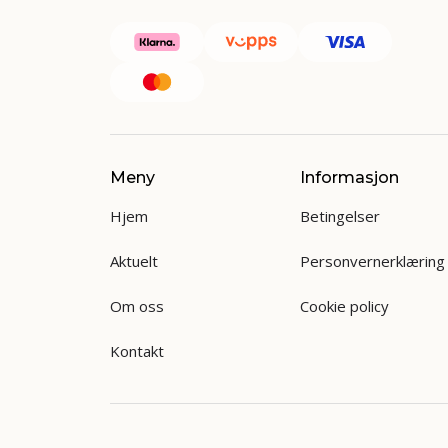
Meny
Informasjon
Hjem
Betingelser
Aktuelt
Personvernerklæring
Om oss
Cookie policy
Kontakt